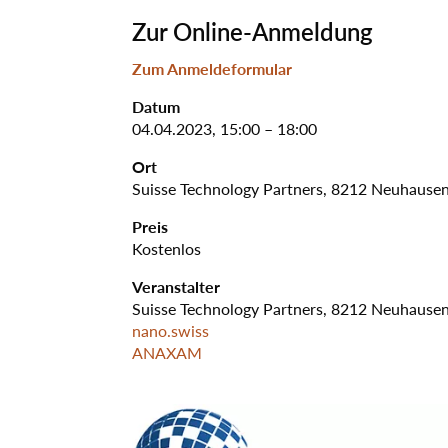
Zur Online-Anmeldung
Zum Anmeldeformular
Datum
04.04.2023, 15:00 – 18:00
Ort
Suisse Technology Partners, 8212 Neuhausen
Preis
Kostenlos
Veranstalter
Suisse Technology Partners, 8212 Neuhause
nano.swiss
ANAXAM