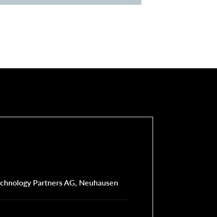
echnology Partners AG, Neuhausen