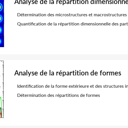
Analyse de la répartition dimensionne
Détermination des microstructures et macrostructures d
Quantification de la répartition dimensionnelle des par
Analyse de la répartition de formes
Identification de la forme extérieure et des structures i
Détermination des répartitions de formes