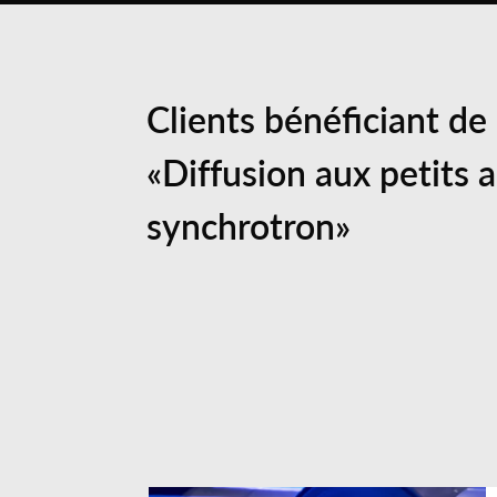
Clients bénéficiant de
«Diffusion aux petits
synchrotron»