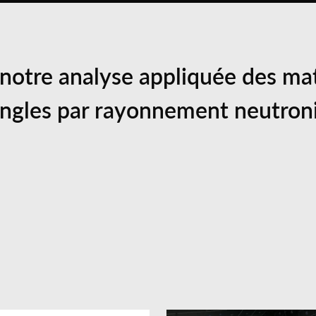
 notre analyse appliquée des ma
 angles par rayonnement neutron