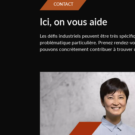
CONTACT
Ici, on vous aide
Les défis industriels peuvent être très spécif
problématique particulière. Prenez rendez-
pouvons concrètement contribuer à trouver u