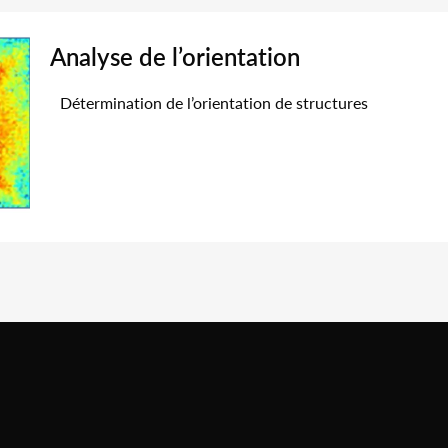
Analyse de l’orientation
Détermination de l’orientation de structures