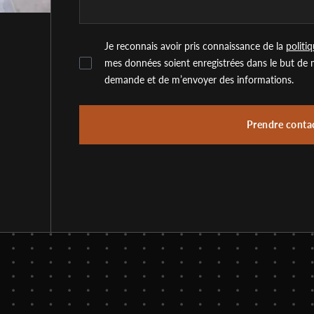
Je reconnais avoir pris connaissance de la
politi
mes données soient enregistrées dans le but de
demande et de m’envoyer des informations.
Prendre conta