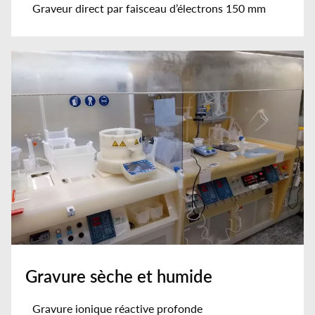
Graveur direct par faisceau d’électrons 150 mm
Gravure sèche et humide
Gravure ionique réactive profonde