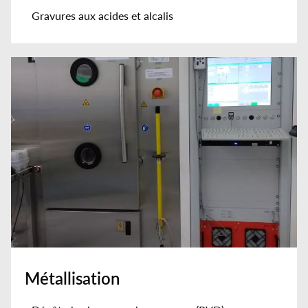
Gravures aux acides et alcalis
Métallisation