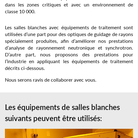
Select
dans les zones critiques et avec un environnement de
your
classe 10 000.
language
Les salles blanches avec équipements de traitement sont
utilisées d’une part pour des optiques de guidage de rayons
spécialement produites, afin d’améliorer nos prestations
d’analyse de rayonnement neutronique et synchrotron.
D’autre part, nous proposons des prestations pour
l’industrie en appliquant les équipements de traitement
décrits ci-dessous.
Nous serons ravis de collaborer avec vous.
Les équipements de salles blanches
suivants peuvent être utilisés: