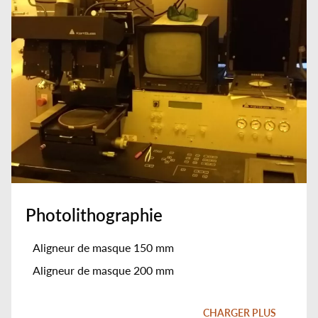
Photolithographie
Aligneur de masque 150 mm
Aligneur de masque 200 mm
Lithographie par déplacement Talbot
CHARGER PLUS