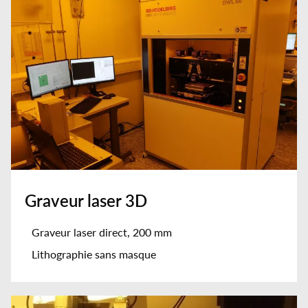
Graveur laser 3D
Graveur laser direct, 200 mm
Lithographie sans masque