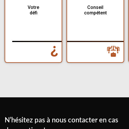
Votre
Conseil
défi
compétent
N’hésitez pas à nous contacter en cas