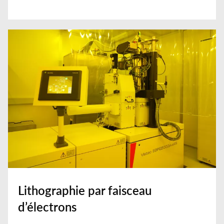
Lithographie par faisceau
d’électrons