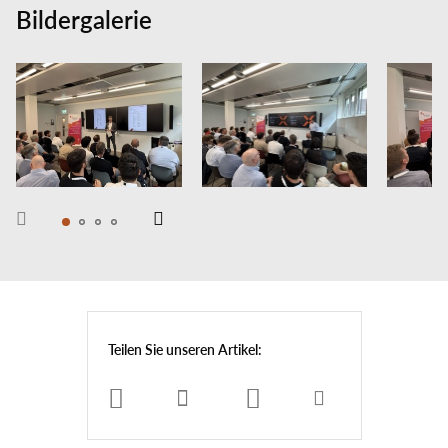
Bildergalerie
Teilen Sie unseren Artikel: