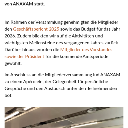
Select
von ANAXAM statt.
your
language
Im Rahmen der Versammlung genehmigten die Mitglieder
den
Geschäftsbericht 2025
sowie das Budget für das Jahr
2026. Zudem blickten wir auf die Aktivitäten und
wichtigsten Meilensteine des vergangenen Jahres zurück.
Darüber hinaus wurden die
Mitglieder des Vorstandes
sowie der Präsident
für die kommende Amtsperiode
gewählt.
Im Anschluss an die Mitgliederversammlung lud ANAXAM
zu einem Apéro ein, der Gelegenheit für persönliche
Gespräche und den Austausch unter den Teilnehmenden
bot.