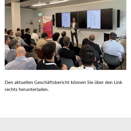
Den aktuellen Geschäftsbericht können Sie über den Link
rechts herunterladen.