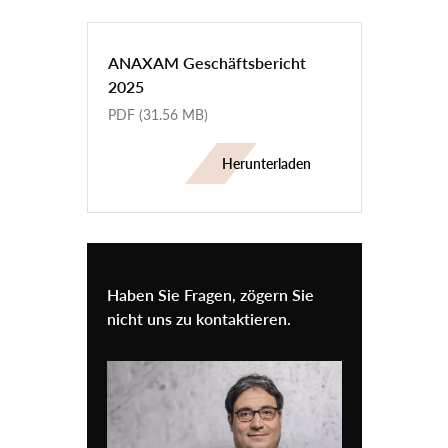
ANAXAM Geschäftsbericht
2025
PDF
(31.56 MB)
Herunterladen
Haben Sie Fragen, zögern Sie
nicht uns zu kontaktieren.