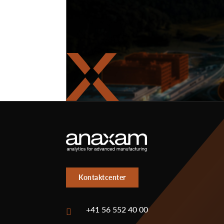
Kontaktcenter
+41 56 552 40 00