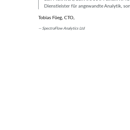
Dienstleister für angewandte Analytik, son
Tobias Füeg, CTO,
SpectraFlow Analytics Ltd