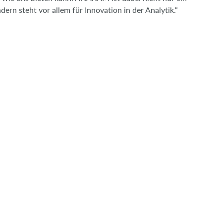
dern steht vor allem für Innovation in der Analytik.“