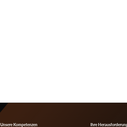
Unsere Kompetenzen
Ihre Herausforderun