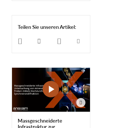
Teilen Sie unseren Artikel:
Massgeschneiderte
Infrastruktur zur