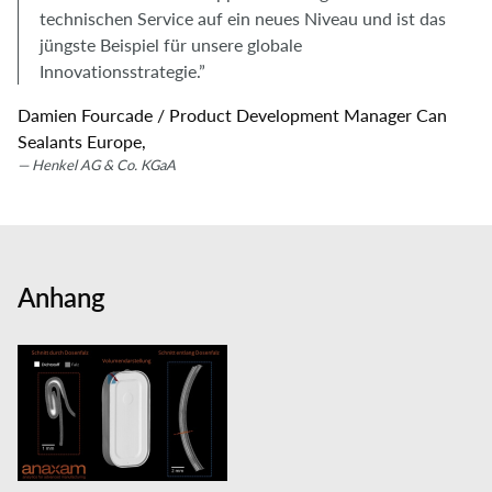
technischen Service auf ein neues Niveau und ist das
jüngste Beispiel für unsere globale
Innovationsstrategie.”
Damien Fourcade / Product Development Manager Can
Sealants Europe,
Henkel AG & Co. KGaA
Anhang