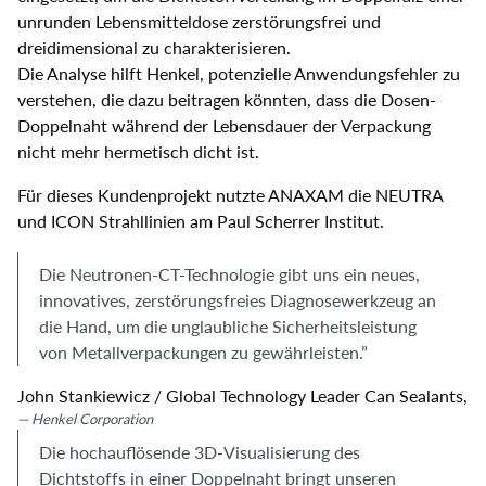
unrunden Lebensmitteldose zerstörungsfrei und
dreidimensional zu charakterisieren.
Die Analyse hilft Henkel, potenzielle Anwendungsfehler zu
verstehen, die dazu beitragen könnten, dass die Dosen-
Doppelnaht während der Lebensdauer der Verpackung
nicht mehr hermetisch dicht ist.
Für dieses Kundenprojekt nutzte ANAXAM die NEUTRA
und ICON Strahllinien am Paul Scherrer Institut.
Die Neutronen-CT-Technologie gibt uns ein neues,
innovatives, zerstörungsfreies Diagnosewerkzeug an
die Hand, um die unglaubliche Sicherheitsleistung
von Metallverpackungen zu gewährleisten.”
John Stankiewicz / Global Technology Leader Can Sealants,
Henkel Corporation
Die hochauflösende 3D-Visualisierung des
Dichtstoffs in einer Doppelnaht bringt unseren