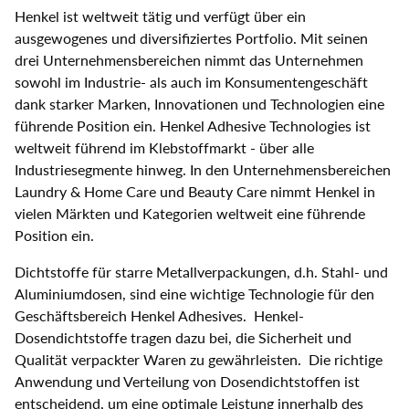
Henkel ist weltweit tätig und verfügt über ein
ausgewogenes und diversifiziertes Portfolio. Mit seinen
drei Unternehmensbereichen nimmt das Unternehmen
sowohl im Industrie- als auch im Konsumentengeschäft
dank starker Marken, Innovationen und Technologien eine
führende Position ein. Henkel Adhesive Technologies ist
weltweit führend im Klebstoffmarkt - über alle
Industriesegmente hinweg. In den Unternehmensbereichen
Laundry & Home Care und Beauty Care nimmt Henkel in
vielen Märkten und Kategorien weltweit eine führende
Position ein.
Dichtstoffe für starre Metallverpackungen, d.h. Stahl- und
Aluminiumdosen, sind eine wichtige Technologie für den
Geschäftsbereich Henkel Adhesives. Henkel-
Dosendichtstoffe tragen dazu bei, die Sicherheit und
Qualität verpackter Waren zu gewährleisten. Die richtige
Anwendung und Verteilung von Dosendichtstoffen ist
entscheidend, um eine optimale Leistung innerhalb des