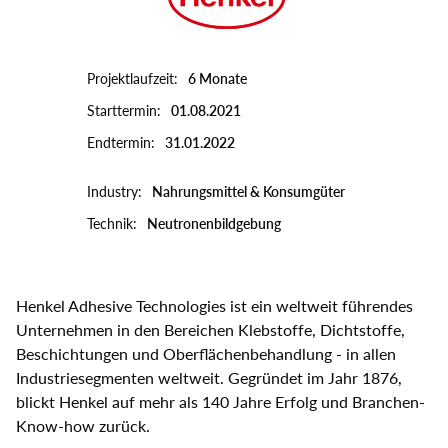
Select
your
language
Projektlaufzeit
6 Monate
Starttermin
01.08.2021
Endtermin
31.01.2022
Industry
Nahrungsmittel & Konsumgüter
Technik
Neutronenbildgebung
Henkel Adhesive Technologies ist ein weltweit führendes
Unternehmen in den Bereichen Klebstoffe, Dichtstoffe,
Beschichtungen und Oberflächenbehandlung - in allen
Industriesegmenten weltweit. Gegründet im Jahr 1876,
blickt Henkel auf mehr als 140 Jahre Erfolg und Branchen-
Know-how zurück.