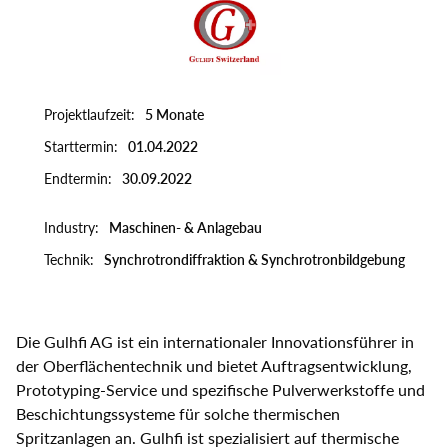
Select
your
language
Projektlaufzeit
5 Monate
Starttermin
01.04.2022
Endtermin
30.09.2022
Industry
Maschinen- & Anlagebau
Technik
Synchrotrondiffraktion & Synchrotronbildgebung
Die Gulhfi AG ist ein internationaler Innovationsführer in
der Oberflächentechnik und bietet Auftragsentwicklung,
Prototyping-Service und spezifische Pulverwerkstoffe und
Beschichtungssysteme für solche thermischen
Spritzanlagen an. Gulhfi ist spezialisiert auf thermische