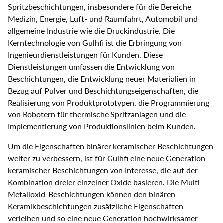
Spritzbeschichtungen, insbesondere für die Bereiche
Medizin, Energie, Luft- und Raumfahrt, Automobil und
allgemeine Industrie wie die Druckindustrie. Die
Kerntechnologie von Gulhfi ist die Erbringung von
Ingenieurdienstleistungen für Kunden. Diese
Dienstleistungen umfassen die Entwicklung von
Beschichtungen, die Entwicklung neuer Materialien in
Bezug auf Pulver und Beschichtungseigenschaften, die
Realisierung von Produktprototypen, die Programmierung
von Robotern für thermische Spritzanlagen und die
Implementierung von Produktionslinien beim Kunden.
Um die Eigenschaften binärer keramischer Beschichtungen
weiter zu verbessern, ist für Gulhfi eine neue Generation
keramischer Beschichtungen von Interesse, die auf der
Kombination dreier einzelner Oxide basieren. Die Multi-
Metalloxid-Beschichtungen können den binären
Keramikbeschichtungen zusätzliche Eigenschaften
verleihen und so eine neue Generation hochwirksamer