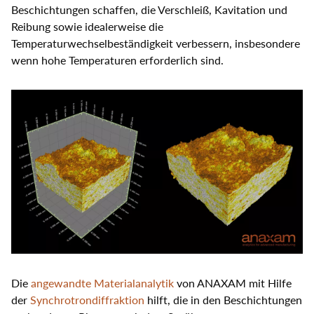
Beschichtungen schaffen, die Verschleiß, Kavitation und
Reibung sowie idealerweise die
Temperaturwechselbeständigkeit verbessern, insbesondere
wenn hohe Temperaturen erforderlich sind.
Die
angewandte Materialanalytik
von ANAXAM mit Hilfe
der
Synchrotrondiffraktion
hilft, die in den Beschichtungen