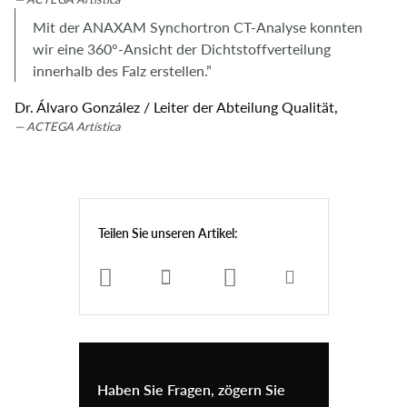
Mit der ANAXAM Synchortron CT-Analyse konnten
wir eine 360°-Ansicht der Dichtstoffverteilung
innerhalb des Falz erstellen.”
Dr. Álvaro González / Leiter der Abteilung Qualität,
ACTEGA Artística
Teilen Sie unseren Artikel:
Haben Sie Fragen, zögern Sie