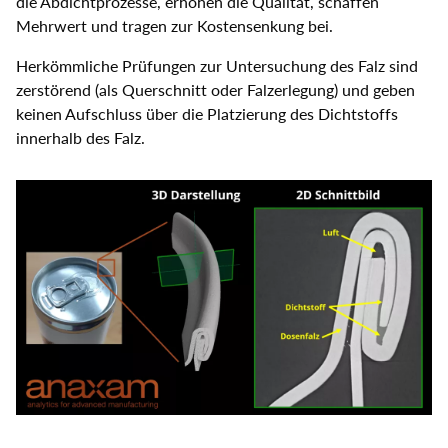
die Abdichtprozesse, erhöhen die Qualität, schaffen
Mehrwert und tragen zur Kostensenkung bei.
Herkömmliche Prüfungen zur Untersuchung des Falz sind
zerstörend (als Querschnitt oder Falzerlegung) und geben
keinen Aufschluss über die Platzierung des Dichtstoffs
innerhalb des Falz.