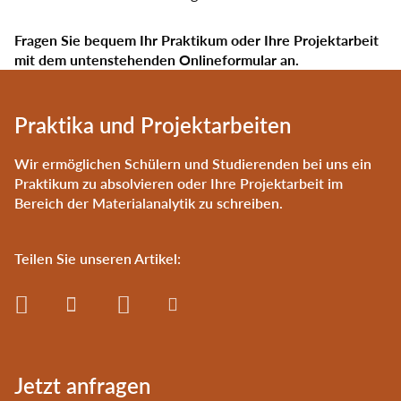
Fragen Sie bequem Ihr Praktikum oder Ihre Projektarbeit
mit dem untenstehenden Onlineformular an.
Praktika und Projektarbeiten
Wir ermöglichen Schülern und Studierenden bei uns ein
Praktikum zu absolvieren oder Ihre Projektarbeit im
Bereich der Materialanalytik zu schreiben.
Teilen Sie unseren Artikel:
Jetzt anfragen