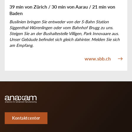
39 min von Zürich / 30 min von Aarau / 21 min von
Baden
Buslinien bringen Sie entweder von der S-Bahn Station
Siggenthal-Würenlingen oder vom Bahnhof Brugg zu uns.
Steigen Sie an der Bushaltestelle Villigen, Park Innovaare aus.
Unser Gebäude befindet sich gleich dahinter. Melden Sie sich
am Empfang.
www.sbb.ch
Kontaktcenter