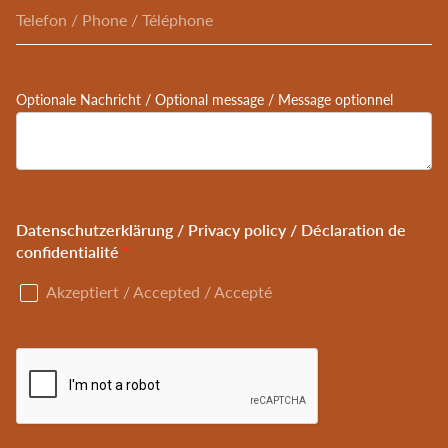
Optionale Nachricht / Optional message / Message optionnel
Datenschutzerklärung / Privacy policy / Déclaration de
confidentialité
Akzeptiert / Accepted / Accepté