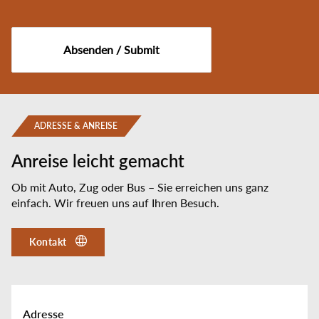
Absenden / Submit
ADRESSE & ANREISE
Anreise leicht gemacht
Ob mit Auto, Zug oder Bus – Sie erreichen uns ganz
einfach. Wir freuen uns auf Ihren Besuch.
Kontakt
Adresse