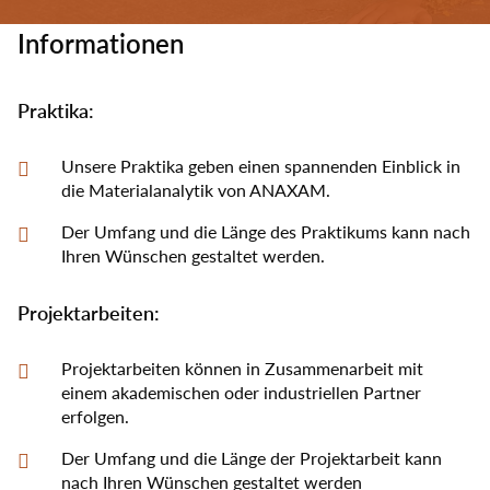
Select
your
Informationen
language
Praktika:
Unsere Praktika geben einen spannenden Einblick in
die Materialanalytik von ANAXAM.
Der Umfang und die Länge des Praktikums kann nach
Ihren Wünschen gestaltet werden.
Projektarbeiten:
Projektarbeiten können in Zusammenarbeit mit
einem akademischen oder industriellen Partner
erfolgen.
Der Umfang und die Länge der Projektarbeit kann
nach Ihren Wünschen gestaltet werden