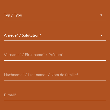
Typ / Type
Anrede* / Salutation*