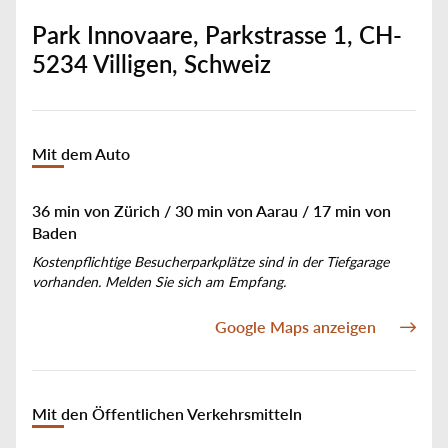
Park Innovaare, Parkstrasse 1, CH-
5234 Villigen, Schweiz
Mit dem Auto
36 min von Zürich / 30 min von Aarau / 17 min von
Baden
Kostenpflichtige Besucherparkplätze sind in der Tiefgarage
vorhanden. Melden Sie sich am Empfang.
Google Maps anzeigen
Mit den Öffentlichen Verkehrsmitteln